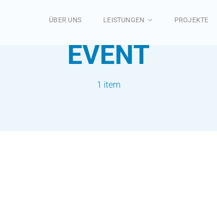
ÜBER UNS
LEISTUNGEN
PROJEKTE
EVENT
1 item