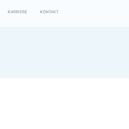
KARRIERE
KONTAKT