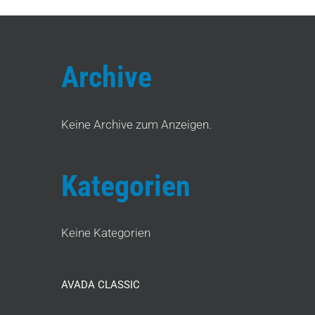
Archive
Keine Archive zum Anzeigen.
Kategorien
Keine Kategorien
AVADA CLASSIC