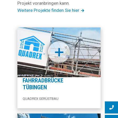
Projekt voranbringen kann.
Weitere Projekte finden Sie hier
FAHRRADBRÜCKE
TÜBINGEN
QUADREX GERÜSTBAU