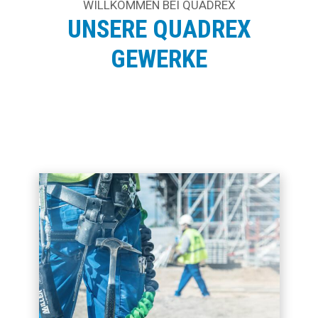
WILLKOMMEN BEI QUADREX
UNSERE QUADREX
GEWERKE