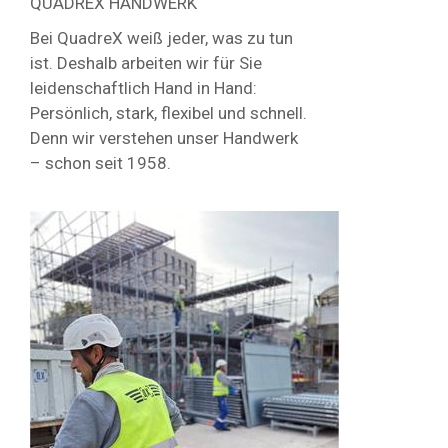
QUADREX HANDWERK
Bei QuadreX weiß jeder, was zu tun
ist. Deshalb arbeiten wir für Sie
leidenschaftlich Hand in Hand:
Persönlich, stark, flexibel und schnell.
Denn wir verstehen unser Handwerk
– schon seit 1958.