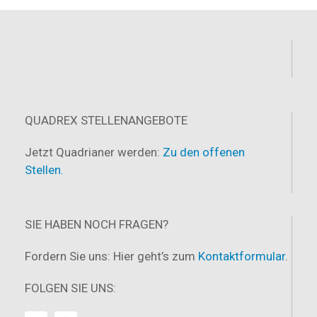
QUADREX STELLENANGEBOTE
Jetzt Quadrianer werden:
Zu den offenen
Stellen.
SIE HABEN NOCH FRAGEN?
Fordern Sie uns: Hier geht’s zum
Kontaktformular
.
FOLGEN SIE UNS: