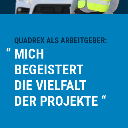
QUADREX ALS ARBEITGEBER:
“ MICH
BEGEISTERT
DIE VIELFALT
DER PROJEKTE “