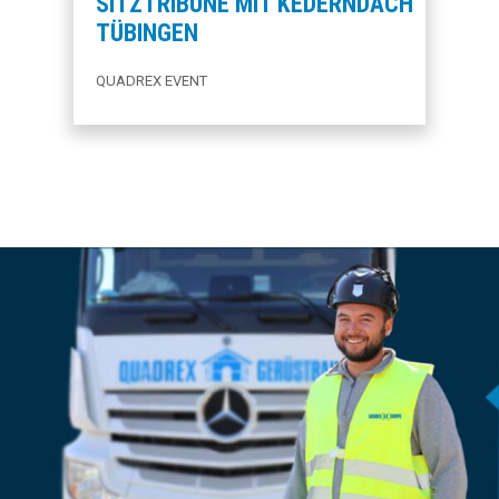
SITZTRIBÜNE MIT KEDERNDACH
TÜBINGEN
QUADREX EVENT