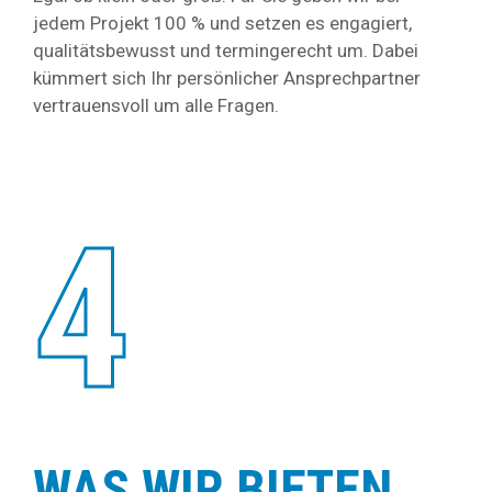
jedem Projekt 100 % und setzen es engagiert,
qualitätsbewusst und termingerecht um. Dabei
kümmert sich Ihr persönlicher Ansprechpartner
vertrauensvoll um alle Fragen.
4
WAS WIR BIETEN