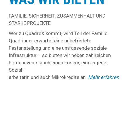
FAMILIE, SICHERHEIT, ZUSAMMENHALT UND
STARKE PROJEKTE
Wer zu QuadreX kommt, wird Teil der Familie.
Quadrianer erwartet eine unbefristete
Festanstellung und eine umfassende soziale
Infrastruktur – so bieten wir neben zahlreichen
Firmenevents auch einen Friseur, eine eigene
Sozial-
arbeiterin und auch Mikrokredite an.
Mehr erfahren