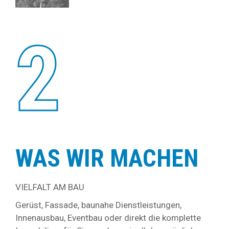
2
WAS WIR MACHEN
VIELFALT AM BAU
Gerüst, Fassade, baunahe Dienstleistungen,
Innenausbau, Eventbau oder direkt die komplette