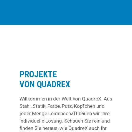
PROJEKTE
VON QUADREX
Willkommen in der Welt von QuadreX. Aus
Stahl, Statik, Farbe, Putz, Köpfchen und
jeder Menge Leidenschaft bauen wir Ihre
individuelle Lösung. Schauen Sie rein und
finden Sie heraus, wie QuadreX auch Ihr