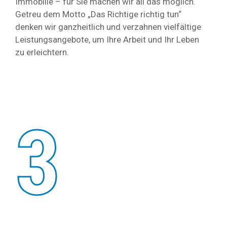
Immobilie – für Sie machen wir all das möglich.
Getreu dem Motto „Das Richtige richtig tun“
denken wir ganzheitlich und verzahnen vielfältige
Leistungsangebote, um Ihre Arbeit und Ihr Leben
zu erleichtern.
3