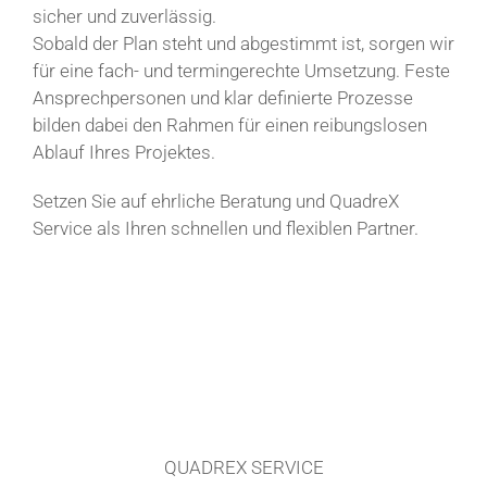
sicher und zuverlässig.
Sobald der Plan steht und abgestimmt ist, sorgen wir
für eine fach- und termingerechte Umsetzung. Feste
Ansprechpersonen und klar definierte Prozesse
bilden dabei den Rahmen für einen reibungslosen
Ablauf Ihres Projektes.
Setzen Sie auf ehrliche Beratung und QuadreX
Service als Ihren schnellen und flexiblen Partner.
QUADREX SERVICE