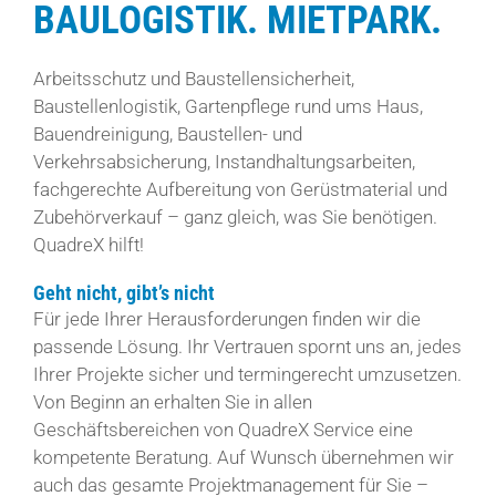
BAULOGISTIK. MIETPARK.
Arbeitsschutz und Baustellensicherheit,
Baustellenlogistik, Gartenpflege rund ums Haus,
Bauendreinigung, Baustellen- und
Verkehrsabsicherung, Instandhaltungsarbeiten,
fachgerechte Aufbereitung von Gerüstmaterial und
Zubehörverkauf – ganz gleich, was Sie benötigen.
QuadreX hilft!
Geht nicht, gibt’s nicht
Für jede Ihrer Herausforderungen finden wir die
passende Lösung. Ihr Vertrauen spornt uns an, jedes
Ihrer Projekte sicher und termingerecht umzusetzen.
Von Beginn an erhalten Sie in allen
Geschäftsbereichen von QuadreX Service eine
kompetente Beratung. Auf Wunsch übernehmen wir
auch das gesamte Projektmanagement für Sie –