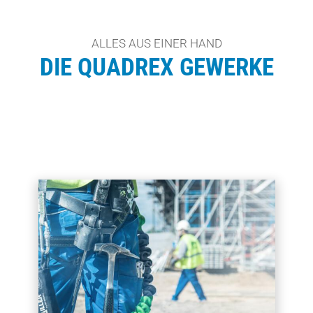
ALLES AUS EINER HAND
DIE QUADREX GEWERKE