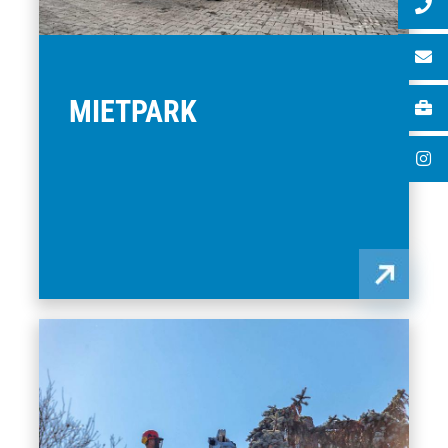
MIETPARK