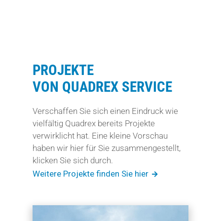
PROJEKTE
VON QUADREX SERVICE
Verschaffen Sie sich einen Eindruck wie
vielfältig Quadrex bereits Projekte
verwirklicht hat. Eine kleine Vorschau
haben wir hier für Sie zusammengestellt,
klicken Sie sich durch.
Weitere Projekte finden Sie hier