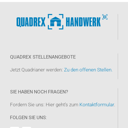
QUADREX STELLENANGEBOTE
Jetzt Quadrianer werden:
Zu den offenen Stellen.
SIE HABEN NOCH FRAGEN?
Fordern Sie uns: Hier geht’s zum
Kontaktformular
.
FOLGEN SIE UNS: