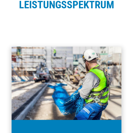
LEISTUNGSSPEKTRUM