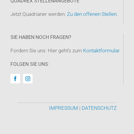
QUADREX STELLENANGEBOTE
Jetzt Quadrianer werden:
Zu den offenen Stellen.
SIE HABEN NOCH FRAGEN?
Fordern Sie uns: Hier geht’s zum
Kontaktformular
.
FOLGEN SIE UNS:
IMPRESSUM
|
DATENSCHUTZ