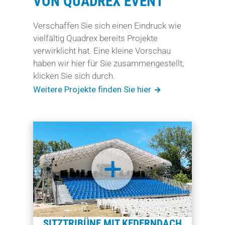
VON QUADREX EVENT
Verschaffen Sie sich einen Eindruck wie
vielfältig Quadrex bereits Projekte
verwirklicht hat. Eine kleine Vorschau
haben wir hier für Sie zusammengestellt,
klicken Sie sich durch.
Weitere Projekte finden Sie hier
SITZTRIBÜNE MIT KEDERNDACH