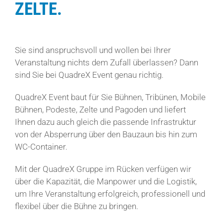
ZELTE.
Sie sind anspruchsvoll und wollen bei Ihrer
Veranstaltung nichts dem Zufall überlassen? Dann
sind Sie bei QuadreX Event genau richtig.
QuadreX Event baut für Sie Bühnen, Tribünen, Mobile
Bühnen, Podeste, Zelte und Pagoden und liefert
Ihnen dazu auch gleich die passende Infrastruktur
von der Absperrung über den Bauzaun bis hin zum
WC-Container.
Mit der QuadreX Gruppe im Rücken verfügen wir
über die Kapazität, die Manpower und die Logistik,
um Ihre Veranstaltung erfolgreich, professionell und
flexibel über die Bühne zu bringen.