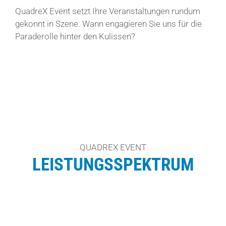
QuadreX Event setzt Ihre Veranstaltungen rundum
gekonnt in Szene. Wann engagieren Sie uns für die
Paraderolle hinter den Kulissen?
QUADREX EVENT
LEISTUNGSSPEKTRUM