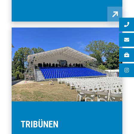
TRIBÜNEN