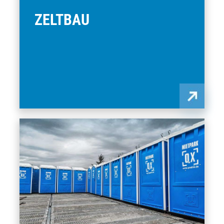
ZELTBAU