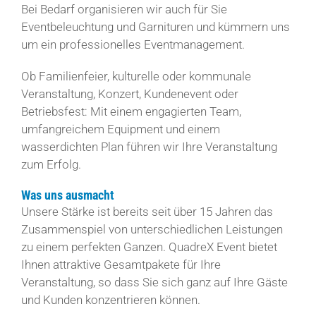
Bei Bedarf organisieren wir auch für Sie
Eventbeleuchtung und Garnituren und kümmern uns
um ein professionelles Eventmanagement.
Ob Familienfeier, kulturelle oder kommunale
Veranstaltung, Konzert, Kundenevent oder
Betriebsfest: Mit einem engagierten Team,
umfangreichem Equipment und einem
wasserdichten Plan führen wir Ihre Veranstaltung
zum Erfolg.
Was uns ausmacht
Unsere Stärke ist bereits seit über 15 Jahren das
Zusammenspiel von unterschiedlichen Leistungen
zu einem perfekten Ganzen. QuadreX Event bietet
Ihnen attraktive Gesamtpakete für Ihre
Veranstaltung, so dass Sie sich ganz auf Ihre Gäste
und Kunden konzentrieren können.