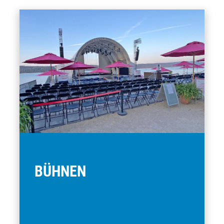
BÜHNEN