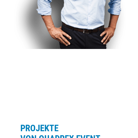
PROJEKTE