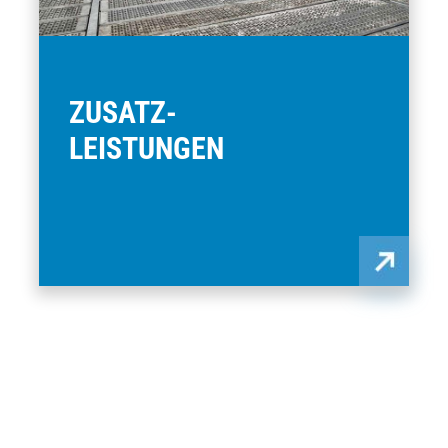
ZUSATZ­-
LEISTUNGEN