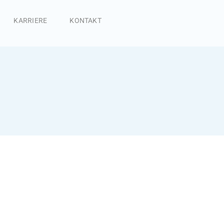
KARRIERE
KONTAKT