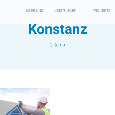
ÜBER UNS
LEISTUNGEN
PROJEKTE
Konstanz
2 items