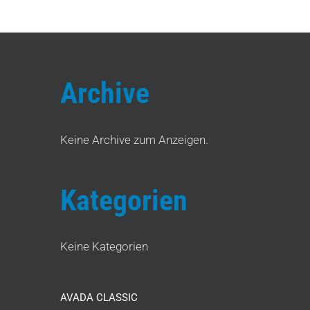
Archive
Keine Archive zum Anzeigen.
Kategorien
Keine Kategorien
AVADA CLASSIC